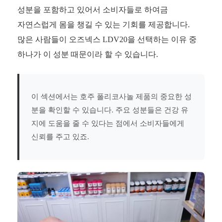
성분을 포함하고 있어서 소비자들로 하여금
자연스럽게 몸을 챙길 수 있는 기회를 제공합니다.
많은 사람들이 오즈넥스 LDV20을 선택하는 이유 중
하나가 이 성분 때문이라 할 수 있습니다.
이 섹션에서는 호주 폴리코사놀 제품의 중요한 성
분을 확인할 수 있습니다. 주요 성분들은 건강 유
지에 도움을 줄 수 있다는 점에서 소비자들에게
신뢰를 주고 있죠.