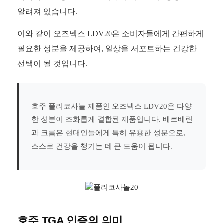
알려져 있습니다.
이와 같이 오즈넥스 LDV20은 소비자들에게 간편하게
필요한 성분을 제공하여, 일상을 서포트하는 건강한
선택이 될 것입니다.
호주 폴리코사놀 제품인 오즈넥스 LDV20은 다양
한 성분이 조화롭게 결합된 제품입니다. 베르베린
과 크롬은 현대인들에게 특히 유용한 성분으로,
스스로 건강을 챙기는 데 큰 도움이 됩니다.
호주 TGA 인증의 의미