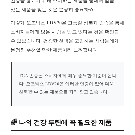
건강을 챙기기 위해 소비하는 제품들 중에서 믿을 수
있는 제품을 찾는 것은 분명히 중요하죠.
이렇게 오즈넥스 LDV20은 고품질 성분과 인증을 통해
소비자들에게 많은 사랑을 받고 있다는 것을 확인할
수 있었습니다. 건강한 선택을 고민하는 사람들에게
분명히 추천할 만한 제품이라 느껴집니다.
TGA 인증은 소비자에게 매우 중요한 기준이 됩니
다. 오즈넥스 LDV20은 이러한 인증이 있어 더욱
신뢰할 수 있는 제품으로 자리 잡고 있습니다.
🌈 나의 건강 루틴에 꼭 필요한 제품