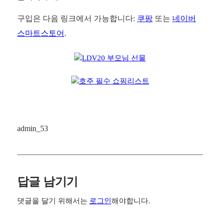
구입은 다음 링크에서 가능합니다:
쿠팡
또는
네이버
스마트스토어
.
admin_53
답글 남기기
댓글을 달기 위해서는
로그인
해야합니다.