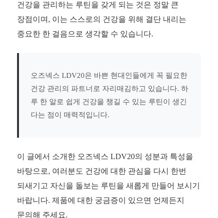
건강을 관리하는 루틴을 갖게 되는 것은 정말 큰
장점이며, 이는 스스로의 건강을 위해 결단 내리는
중요한 한 걸음으로 생각할 수 있습니다.
오즈넥스 LDV20은 바쁜 현대인들에게 꼭 필요한
건강 관리의 파트너로 자리매김하고 있습니다. 하
루 한 알로 쉽게 건강을 챙길 수 있는 루틴이 생긴
다는 점이 매력적입니다.
이 글에서 소개한 오즈넥스 LDV20의 성분과 특성을
바탕으로, 여러분도 건강에 대한 관심을 다시 한번
되새기고 자신을 돌보는 루틴을 새롭게 만들어 보시기
바랍니다. 제품에 대한 궁금증이 있으면 언제든지
문의해 주세요.