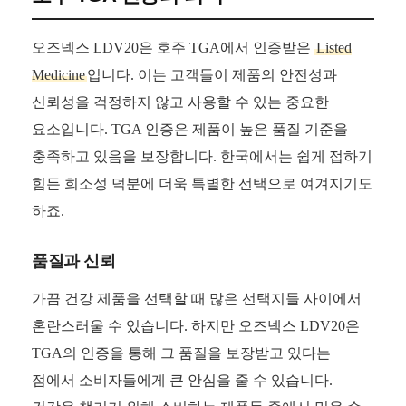
오즈넥스 LDV20은 호주 TGA에서 인증받은
Listed
Medicine
입니다. 이는 고객들이 제품의 안전성과
신뢰성을 걱정하지 않고 사용할 수 있는 중요한
요소입니다. TGA 인증은 제품이 높은 품질 기준을
충족하고 있음을 보장합니다. 한국에서는 쉽게 접하기
힘든 희소성 덕분에 더욱 특별한 선택으로 여겨지기도
하죠.
품질과 신뢰
가끔 건강 제품을 선택할 때 많은 선택지들 사이에서
혼란스러울 수 있습니다. 하지만 오즈넥스 LDV20은
TGA의 인증을 통해 그 품질을 보장받고 있다는
점에서 소비자들에게 큰 안심을 줄 수 있습니다.