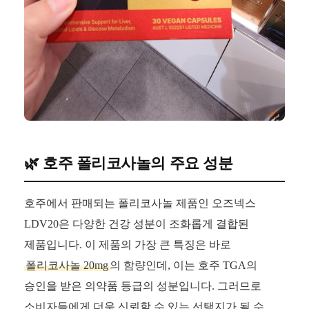
🌿 호주 폴리코사놀의 주요 성분
호주에서 판매되는 폴리코사놀 제품인 오즈넥스
LDV20은 다양한 건강 성분이 조화롭게 결합된
제품입니다. 이 제품의 가장 큰 특징은 바로
폴리코사놀 20mg
의 함량인데, 이는 호주 TGA의
승인을 받은 의약품 등급의 성분입니다. 그러므로
소비자들에게 더욱 신뢰할 수 있는 선택지가 될 수