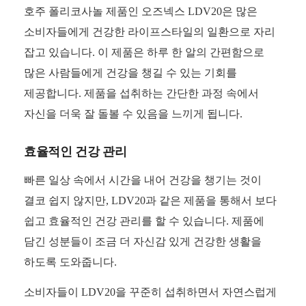
호주 폴리코사놀 제품인 오즈넥스 LDV20은 많은
소비자들에게 건강한 라이프스타일의 일환으로 자리
잡고 있습니다. 이 제품은 하루 한 알의 간편함으로
많은 사람들에게 건강을 챙길 수 있는 기회를
제공합니다. 제품을 섭취하는 간단한 과정 속에서
자신을 더욱 잘 돌볼 수 있음을 느끼게 됩니다.
효율적인 건강 관리
빠른 일상 속에서 시간을 내어 건강을 챙기는 것이
결코 쉽지 않지만, LDV20과 같은 제품을 통해서 보다
쉽고 효율적인 건강 관리를 할 수 있습니다. 제품에
담긴 성분들이 조금 더 자신감 있게 건강한 생활을
하도록 도와줍니다.
소비자들이 LDV20을 꾸준히 섭취하면서 자연스럽게