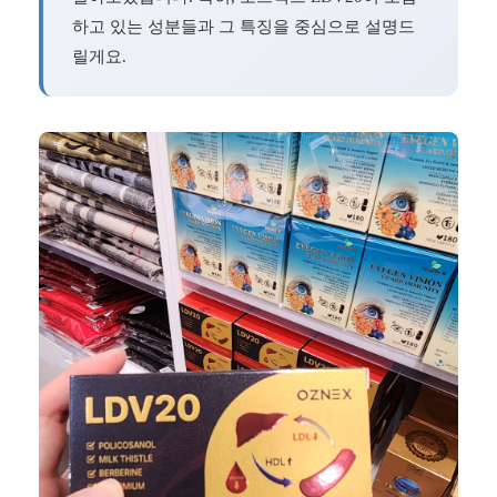
하고 있는 성분들과 그 특징을 중심으로 설명드
릴게요.