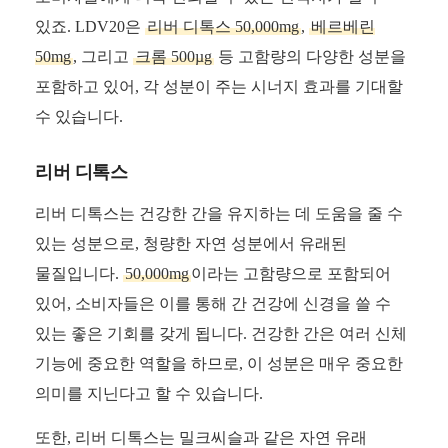
있죠. LDV20은
리버 디톡스 50,000mg
,
베르베린
50mg
, 그리고
크롬 500µg
등 고함량의 다양한 성분을
포함하고 있어, 각 성분이 주는 시너지 효과를 기대할
수 있습니다.
리버 디톡스
리버 디톡스는 건강한 간을 유지하는 데 도움을 줄 수
있는 성분으로, 청량한 자연 성분에서 유래된
물질입니다.
50,000mg
이라는 고함량으로 포함되어
있어, 소비자들은 이를 통해 간 건강에 신경을 쓸 수
있는 좋은 기회를 갖게 됩니다. 건강한 간은 여러 신체
기능에 중요한 역할을 하므로, 이 성분은 매우 중요한
의미를 지닌다고 할 수 있습니다.
또한, 리버 디톡스는 밀크씨슬과 같은 자연 유래