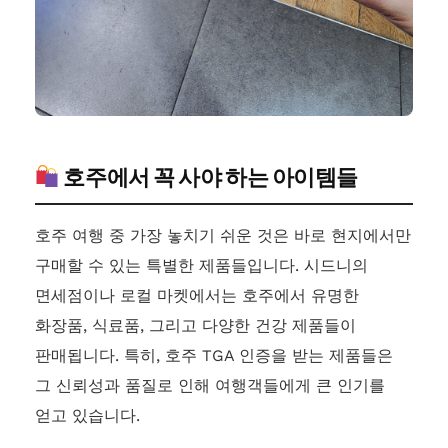
호주에서 꼭 사야 하는 아이템들
호주 여행 중 가장 놓치기 쉬운 것은 바로 현지에서만
구매할 수 있는 특별한 제품들입니다. 시드니의
면세점이나 로컬 마켓에서는 호주에서 유명한
화장품, 식료품, 그리고 다양한 건강 제품들이
판매됩니다. 특히, 호주 TGA 인증을 받는 제품들은
그 신뢰성과 품질로 인해 여행객들에게 큰 인기를
얻고 있습니다.