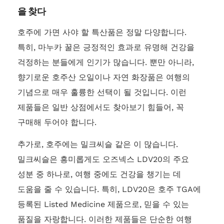
을 찾다
호주에 가면 사야 할 특산품은 정말 다양합니다.
특히, 마누카 꿀은 긍정적인 효과로 유명해 건강을
걱정하는 분들에게 인기가 많습니다. 뿐만 아니라,
향기로운 호주산 오일이나 자연 화장품은 여행의
기념으로 매우 훌륭한 선택이 될 것입니다. 이런
제품들은 일반 상점에서도 찾아보기 힘들어, 꼭
구매해 두어야 합니다.
추가로, 호주에는 밀크씨슬 같은 이 많습니다.
밀크씨슬은 흥미롭게도 오즈넥스 LDV20의 주요
성분 중 하나로, 여행 중에도 건강을 챙기는 데
도움을 줄 수 있습니다. 특히, LDV20은 호주 TGA에
등록된 Listed Medicine 제품으로, 믿을 수 있는
품질을 자랑합니다. 이러한 제품들은 단순한 여행