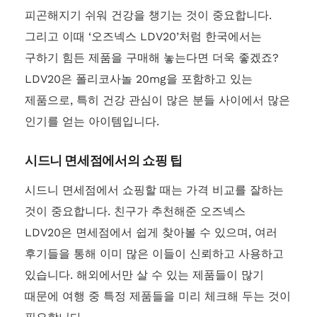
피곤해지기 쉬워 건강을 챙기는 것이 중요합니다.
그리고 이때 ‘오즈넥스 LDV20’처럼 한국에서는
구하기 힘든 제품을 구매해 놓는다면 더욱 좋겠죠?
LDV20은 폴리코사놀 20mg을 포함하고 있는
제품으로, 특히 건강 관심이 많은 분들 사이에서 많은
인기를 얻는 아이템입니다.
시드니 면세점에서의 쇼핑 팁
시드니 면세점에서 쇼핑할 때는 가격 비교를 잘하는
것이 중요합니다. 친구가 추천해준 오즈넥스
LDV20은 면세점에서 쉽게 찾아볼 수 있으며, 여러
후기들을 통해 이미 많은 이들이 신뢰하고 사용하고
있습니다. 해외에서만 살 수 있는 제품들이 많기
때문에 여행 중 특정 제품들을 미리 체크해 두는 것이