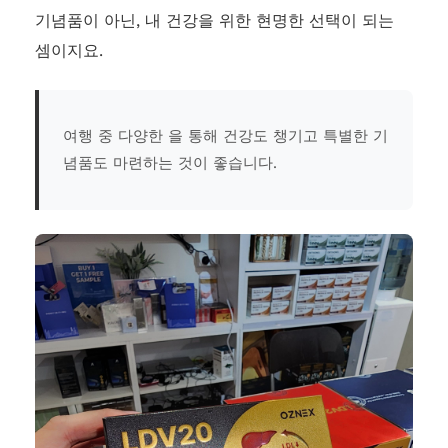
기념품이 아닌, 내 건강을 위한 현명한 선택이 되는
셈이지요.
여행 중 다양한 을 통해 건강도 챙기고 특별한 기
념품도 마련하는 것이 좋습니다.