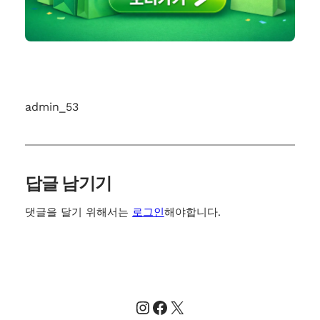
admin_53
답글 남기기
댓글을 달기 위해서는
로그인
해야합니다.
Instagram
Facebook
X