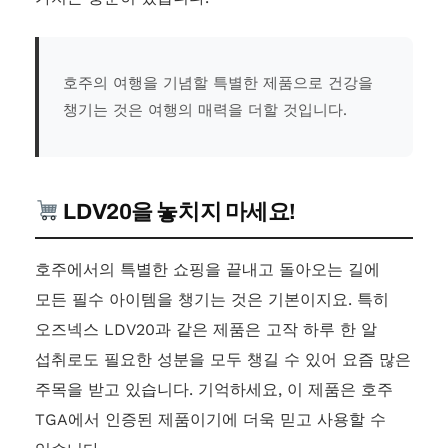
호주의 여행을 기념할 특별한 제품으로 건강을
챙기는 것은 여행의 매력을 더할 것입니다.
LDV20을 놓치지 마세요!
호주에서의 특별한 쇼핑을 끝내고 돌아오는 길에
모든 필수 아이템을 챙기는 것은 기본이지요. 특히
오즈넥스 LDV20과 같은 제품은 고작 하루 한 알
섭취로도 필요한 성분을 모두 챙길 수 있어 요즘 많은
주목을 받고 있습니다. 기억하세요, 이 제품은 호주
TGA에서 인증된 제품이기에 더욱 믿고 사용할 수