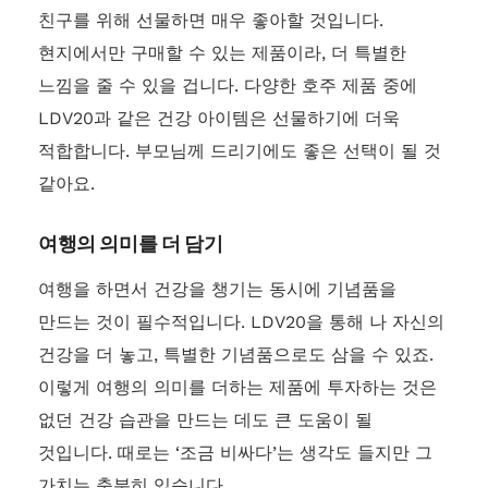
친구를 위해 선물하면 매우 좋아할 것입니다.
현지에서만 구매할 수 있는 제품이라, 더 특별한
느낌을 줄 수 있을 겁니다. 다양한 호주 제품 중에
LDV20과 같은 건강 아이템은 선물하기에 더욱
적합합니다. 부모님께 드리기에도 좋은 선택이 될 것
같아요.
여행의 의미를 더 담기
여행을 하면서 건강을 챙기는 동시에 기념품을
만드는 것이 필수적입니다. LDV20을 통해 나 자신의
건강을 더 놓고, 특별한 기념품으로도 삼을 수 있죠.
이렇게 여행의 의미를 더하는 제품에 투자하는 것은
없던 건강 습관을 만드는 데도 큰 도움이 될
것입니다. 때로는 ‘조금 비싸다’는 생각도 들지만 그
가치는 충분히 있습니다.