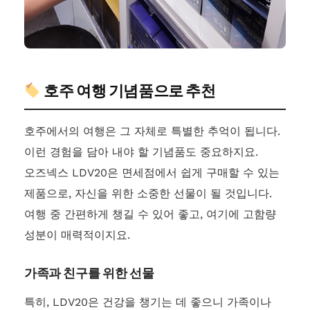
호주 여행 기념품으로 추천
호주에서의 여행은 그 자체로 특별한 추억이 됩니다.
이런 경험을 담아 내야 할 기념품도 중요하지요.
오즈넥스 LDV20은 면세점에서 쉽게 구매할 수 있는
제품으로, 자신을 위한 소중한 선물이 될 것입니다.
여행 중 간편하게 챙길 수 있어 좋고, 여기에 고함량
성분이 매력적이지요.
가족과 친구를 위한 선물
특히, LDV20은 건강을 챙기는 데 좋으니 가족이나