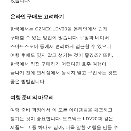
있습니다.
온라인 구매도 고려하기
한국에서는 OZNEX LDV20을 온라인에서 쉽게
구매할 수 있는 방법이 많습니다. 쿠팡과 네이버
스마트스토어 등에서 편리하게 접근할 수 있으니
여행 후에도 잊지 말고 챙기는 것이 좋겠죠? 또한,
한국에서 직접 구매하기 어렵다면 호주 여행이
끝나기 전에 면세점에서 놓치지 말고 구입하는 것도
좋은 방법입니다.
여행 준비의 마무리
여행 준비 과정에서 이 모든 아이템들을 체크하고
챙기는 것이 중요합니다. 오즈넥스 LDV20과 같은
제품도 그 중 하나로 삼아, 더욱 알찬 여행을 만들 수