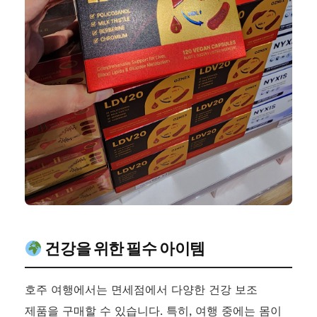
건강을 위한 필수 아이템
호주 여행에서는 면세점에서 다양한 건강 보조
제품을 구매할 수 있습니다. 특히, 여행 중에는 몸이