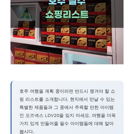
호주 여행을 계획 중이라면 반드시 챙겨야 할 쇼
핑 리스트를 소개합니다. 현지에서 만날 수 있는
특별한 제품들과 그 중에서 주목할 만한 아이템
인 오즈넥스 LDV20을 잊지 마세요. 여행을 더욱
가치 있게 만들어줄 필수 아이템들에 대해 알아
봅시다.