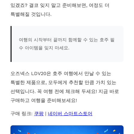
있겠죠? 결코 잊지 말고 준비해보면, 여정도 더
특별해질 것입니다.
여행의 시작부터 끝까지 함께할 수 있는 호주 필
수 아이템을 잊지 마세요.
오즈넥스 LDV20은 호주 여행에서 만날 수 있는
특별한 제품으로, 모두에게 추천할 만큼 가치 있는
선택입니다. 꼭 여행 전에 체크해 두세요! 지금 바로
구매하고 여행을 준비해보세요!
구매 링크:
쿠팡
|
네이버 스마트스토어