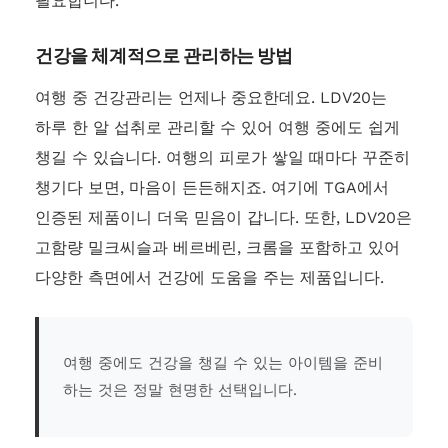
필요합니다.
건강을 체계적으로 관리하는 방법
여행 중 건강관리는 언제나 중요한데요. LDV20는
하루 한 알 섭취로 관리할 수 있어 여행 중에도 쉽게
챙길 수 있습니다. 여행의 피로가 쌓일 때마다 꾸준히
챙기다 보면, 마음이 든든해지죠. 여기에 TGA에서
인증된 제품이니 더욱 믿음이 갑니다. 또한, LDV20은
고함량 밀크씨슬과 베르베린, 크롬을 포함하고 있어
다양한 측면에서 건강에 도움을 주는 제품입니다.
여행 중에도 건강을 챙길 수 있는 아이템을 준비
하는 것은 정말 현명한 선택입니다.