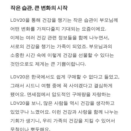
작은 습관, 큰 변화의 시작
LDV20을 통해 건강을 챙기는 작은 습관이 부모님께
어떤 변화를 가져다줄지 기대되는 요즘이에요.
이제는 여러 건강 관련 정보들을 함께 나누면서,
서로의 건강을 챙기는 가족이 되었죠. 부모님과의
소중한 시간 속에 이렇게 건강을 선물할 수 있다는
것만으로도 제게는 큰 기쁨이랍니다.
LDV20은 한국에서도 쉽게 구매할 수 없다고 들었고,
그래서 시드니 여행 중에 꼭 사야겠다고 결심하게
됐어요. 면세점에서 압도적인 구매량을 자랑하는
LDV20을 보니, 많은 사람들 역시 건강을 생각하고
있었구나 느꼈어요. 이런 건강과 사랑을 함께 나누는
기회가 생기니, 우리 가족의 건강을 지킬 수 있어서
무척이나 뿌듯해요.