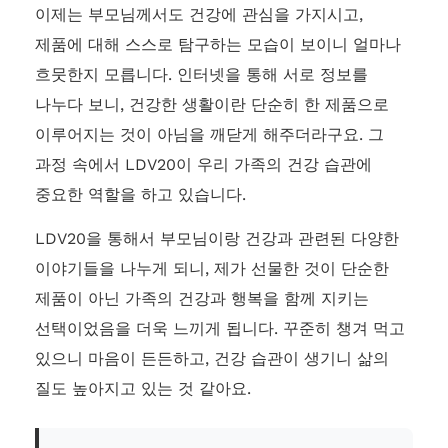
이제는 부모님께서도 건강에 관심을 가지시고,
제품에 대해 스스로 탐구하는 모습이 보이니 얼마나
흐뭇한지 모릅니다. 인터넷을 통해 서로 정보를
나누다 보니, 건강한 생활이란 단순히 한 제품으로
이루어지는 것이 아님을 깨닫게 해주더라구요. 그
과정 속에서 LDV20이 우리 가족의 건강 습관에
중요한 역할을 하고 있습니다.
LDV20을 통해서 부모님이랑 건강과 관련된 다양한
이야기들을 나누게 되니, 제가 선물한 것이 단순한
제품이 아닌 가족의 건강과 행복을 함께 지키는
선택이었음을 더욱 느끼게 됩니다. 꾸준히 챙겨 먹고
있으니 마음이 든든하고, 건강 습관이 생기니 삶의
질도 높아지고 있는 것 같아요.