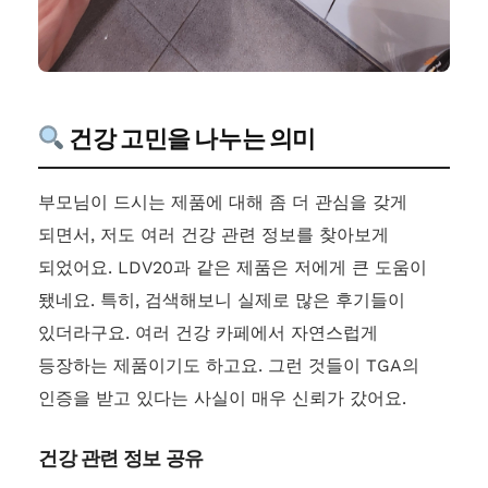
건강 고민을 나누는 의미
부모님이 드시는 제품에 대해 좀 더 관심을 갖게
되면서, 저도 여러 건강 관련 정보를 찾아보게
되었어요. LDV20과 같은 제품은 저에게 큰 도움이
됐네요. 특히, 검색해보니 실제로 많은 후기들이
있더라구요. 여러 건강 카페에서 자연스럽게
등장하는 제품이기도 하고요. 그런 것들이 TGA의
인증을 받고 있다는 사실이 매우 신뢰가 갔어요.
건강 관련 정보 공유