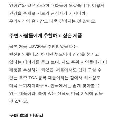
있어?”와 같은 소소한 대화들이 오갔습니다. 이렇게
건강을 주제로 서로의 관심사가 커지니까,
우리끼리의 유대감도 더욱 깊어지는 것 같아요.
주변 사람들에게 추천하고 싶은 제품
물론 처음 LDV20을 추천받았을 때는
반신반의했어요. 하지만 부모님이 건강을 챙기고
있다는 이야기를 듣고 보니, 저도 주위 지인들에게 이
제품을 추천하게 되었죠. 서울에서도 쉽게 구할 수
없는 호주 TGA 등록 제품이라는 점에서 희소성도
더욱 느껴지더라구요. 한국에서는 쉽게 찾아볼 수
없는 제품이라, 특색 있는 선물로 더욱 기억에 남을
것 같아요.
구매 후의 만족감