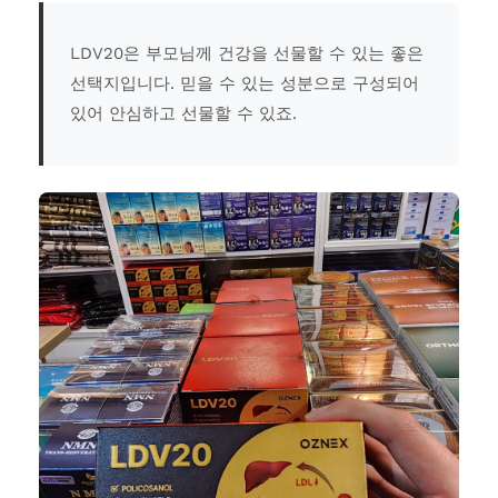
LDV20은 부모님께 건강을 선물할 수 있는 좋은
선택지입니다. 믿을 수 있는 성분으로 구성되어
있어 안심하고 선물할 수 있죠.