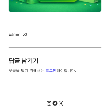
admin_53
답글 남기기
댓글을 달기 위해서는
로그인
해야합니다.
Instagram
Facebook
X