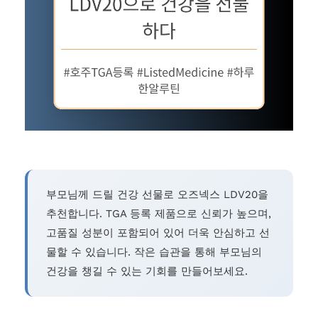
부모님께 드릴 건강 선물로 오즈넥스 LDV20을
추천합니다. TGA 등록 제품으로 신뢰가 높으며,
고품질 성분이 포함되어 있어 더욱 안심하고 선
물할 수 있습니다. 작은 습관을 통해 부모님의
건강을 챙길 수 있는 기회를 만들어보세요.