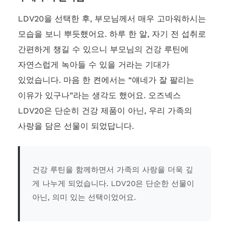
LDV20을 선택한 후, 부모님께서 매우 고마워하시는
모습을 보니 뿌듯했어요. 하루 한 알, 자기 전 섭취로
간편하게 챙길 수 있으니 부모님의 건강 루틴에
자연스럽게 녹아들 수 있을 거라는 기대가
있었습니다. 마음 한 켠에서는 “얘네가 잘 팔리는
이유가 있구나”라는 생각도 했어요. 오즈넥스
LDV20은 단순히 건강 제품이 아닌, 우리 가족의
사랑을 담은 선물이 되었답니다.
건강 루틴을 함께하면서 가족의 사랑을 더욱 깊
게 나누게 되었습니다. LDV20은 단순한 선물이
아닌, 의미 있는 선택이었어요.