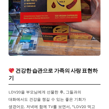
건강한 습관으로 가족의 사랑 표현하
기
LDV20을 부모님에게 선물한 후, 그들과의
대화에서도 건강을 챙길 수 있는 좋은 기회가
생겼어요. 저녁에 함께 TV를 보면서, “LDV20 먹고