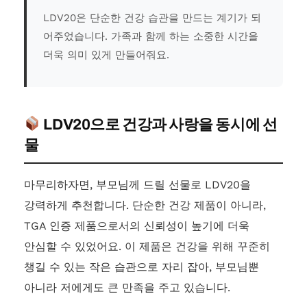
LDV20은 단순한 건강 습관을 만드는 계기가 되
어주었습니다. 가족과 함께 하는 소중한 시간을
더욱 의미 있게 만들어줘요.
LDV20으로 건강과 사랑을 동시에 선
물
마무리하자면, 부모님께 드릴 선물로 LDV20을
강력하게 추천합니다. 단순한 건강 제품이 아니라,
TGA 인증 제품으로서의 신뢰성이 높기에 더욱
안심할 수 있었어요. 이 제품은 건강을 위해 꾸준히
챙길 수 있는 작은 습관으로 자리 잡아, 부모님뿐
아니라 저에게도 큰 만족을 주고 있습니다.