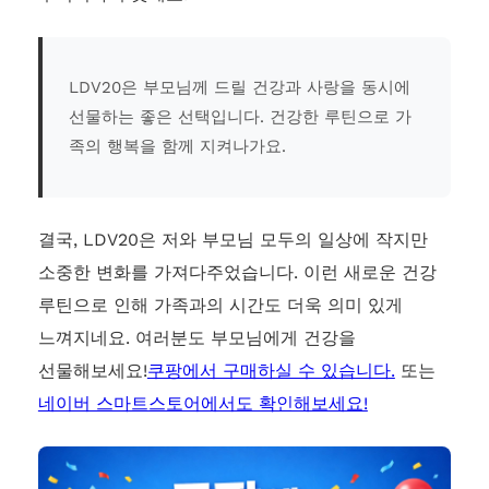
LDV20은 부모님께 드릴 건강과 사랑을 동시에
선물하는 좋은 선택입니다. 건강한 루틴으로 가
족의 행복을 함께 지켜나가요.
결국, LDV20은 저와 부모님 모두의 일상에 작지만
소중한 변화를 가져다주었습니다. 이런 새로운 건강
루틴으로 인해 가족과의 시간도 더욱 의미 있게
느껴지네요. 여러분도 부모님에게 건강을
선물해보세요!
쿠팡에서 구매하실 수 있습니다.
또는
네이버 스마트스토어에서도 확인해보세요!