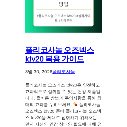
폴리코사놀 오즈넥스
ldv20 복용 가이드
3월 30, 2026
폴리코사놀
폴리코사놀 오즈넥스 ldv20은 안전하고
효과적으로 섭취할 수 있는 건강 제품입
니다. 올바른 방법과 주의사항을 통해 최
대의 효과를 누려보세요.
폴리코사놀
오즈넥스 ldv20 준비 폴리코사놀 오즈넥
스 ldv20을 제대로 섭취하기 위해서는
먼저 자신의 건강 상태와 필요에 대해 정