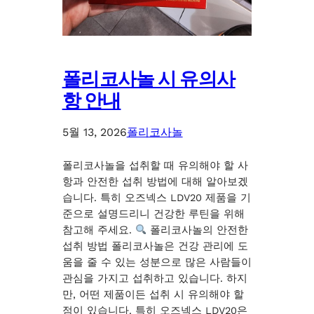
폴리코사놀 시 유의사
항 안내
5월 13, 2026
폴리코사놀
폴리코사놀을 섭취할 때 유의해야 할 사
항과 안전한 섭취 방법에 대해 알아보겠
습니다. 특히 오즈넥스 LDV20 제품을 기
준으로 설명드리니 건강한 루틴을 위해
참고해 주세요.
폴리코사놀의 안전한
섭취 방법 폴리코사놀은 건강 관리에 도
움을 줄 수 있는 성분으로 많은 사람들이
관심을 가지고 섭취하고 있습니다. 하지
만, 어떤 제품이든 섭취 시 유의해야 할
점이 있습니다. 특히 오즈넥스 LDV20은