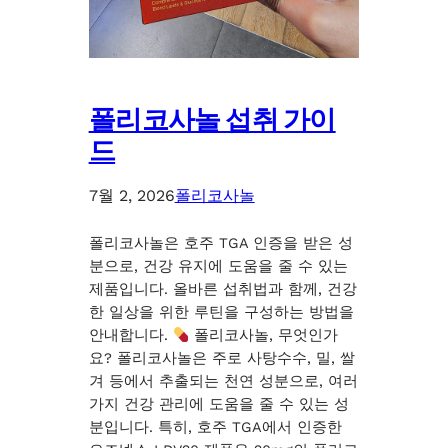
폴리코사놀 섭취 가이
드
7월 2, 2026
폴리코사놀
폴리코사놀은 호주 TGA 인증을 받은 성
분으로, 건강 유지에 도움을 줄 수 있는
제품입니다. 올바른 섭취법과 함께, 건강
한 일상을 위한 루틴을 구성하는 방법을
안내합니다.
폴리코사놀, 무엇인가
요? 폴리코사놀은 주로 사탕수수, 밀, 쌀
겨 등에서 추출되는 천연 성분으로, 여러
가지 건강 관리에 도움을 줄 수 있는 성
분입니다. 특히, 호주 TGA에서 인증한