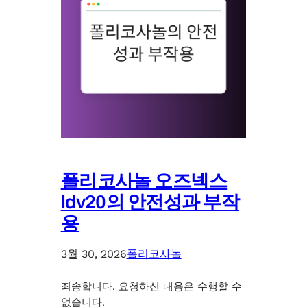
폴리코사놀 오즈넥스
ldv20의 안전성과 부작
용
3월 30, 2026
폴리코사놀
죄송합니다. 요청하신 내용은 수행할 수
없습니다.