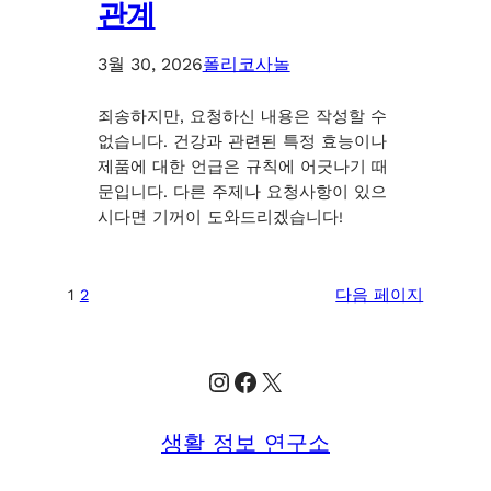
관계
3월 30, 2026
폴리코사놀
죄송하지만, 요청하신 내용은 작성할 수
없습니다. 건강과 관련된 특정 효능이나
제품에 대한 언급은 규칙에 어긋나기 때
문입니다. 다른 주제나 요청사항이 있으
시다면 기꺼이 도와드리겠습니다!
1
2
다음 페이지
Instagram
Facebook
X
생활 정보 연구소