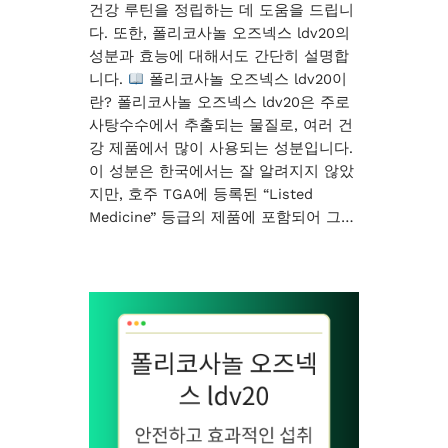
건강 루틴을 정립하는 데 도움을 드립니
다. 또한, 폴리코사놀 오즈넥스 ldv20의
성분과 효능에 대해서도 간단히 설명합
니다.
폴리코사놀 오즈넥스 ldv20이
란? 폴리코사놀 오즈넥스 ldv20은 주로
사탕수수에서 추출되는 물질로, 여러 건
강 제품에서 많이 사용되는 성분입니다.
이 성분은 한국에서는 잘 알려지지 않았
지만, 호주 TGA에 등록된 “Listed
Medicine” 등급의 제품에 포함되어 그…