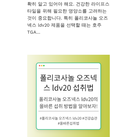
확히 알고 있어야 해요. 건강한 라이프스
타일을 위해 필요한 영양소를 고려하는
것이 중요합니다. 특히 폴리코사놀 오즈
넥스 ldv20 제품을 선택할 때는 호주
TGA…