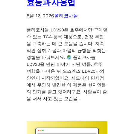
효능과 사용법
5월 12, 2026
폴리코사놀
폴리코사놀 LDV20은 호주에서만 구매할
수 있는 TGA 등록 제품으로, 건강 루틴
을 구축하는 데 큰 도움을 줍니다. 지속
적인 섭취로 몸과 마음의 균형을 되찾는
경험을 나눠보세요.
폴리코사놀
LDV20을 만난 이야기 지난 여름, 호주
여행을 다녀온 뒤 오즈넥스 LDV20과의
인연이 시작되었어요. 시드니의 면세점
에서 우연히 발견한 이 제품은 현지인들
의 인기를 끌고 있더라구요. 사람들이 줄
을 서서 사고 있는 모습을…