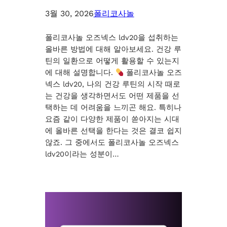
3월 30, 2026
폴리코사놀
폴리코사놀 오즈넥스 ldv20을 섭취하는
올바른 방법에 대해 알아보세요. 건강 루
틴의 일환으로 어떻게 활용할 수 있는지
에 대해 설명합니다.
폴리코사놀 오즈
넥스 ldv20, 나의 건강 루틴의 시작 때로
는 건강을 생각하면서도 어떤 제품을 선
택하는 데 어려움을 느끼곤 해요. 특히나
요즘 같이 다양한 제품이 쏟아지는 시대
에 올바른 선택을 한다는 것은 결코 쉽지
않죠. 그 중에서도 폴리코사놀 오즈넥스
ldv20이라는 성분이…